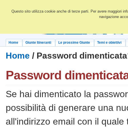
Questo sito utilizza cookie anche di terze parti. Per avere maggiori inf
navigazione accon
Home
Giunte Itineranti
Le prossime Giunte
Temi e obiettivi
Home
/ Password dimenticata
Password dimenticat
Se hai dimenticato la passwor
possibilità di generare una n
all'indirizzo email con il quale 